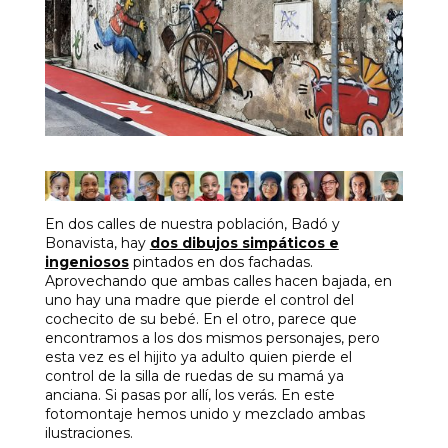
En dos calles de nuestra población, Badó y
Bonavista, hay
dos dibujos simpáticos e
ingeniosos
pintados en dos fachadas.
Aprovechando que ambas calles hacen bajada, en
uno hay una madre que pierde el control del
cochecito de su bebé. En el otro, parece que
encontramos a los dos mismos personajes, pero
esta vez es el hijito ya adulto quien pierde el
control de la silla de ruedas de su mamá ya
anciana. Si pasas por allí, los verás. En este
fotomontaje hemos unido y mezclado ambas
ilustraciones.