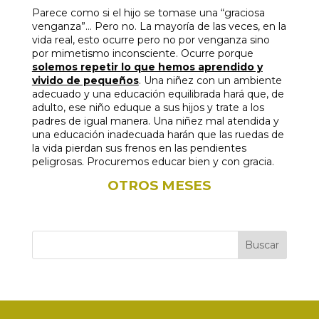
Parece como si el hijo se tomase una “graciosa
venganza”… Pero no. La mayoría de las veces, en la
vida real, esto ocurre pero no por venganza sino
por mimetismo inconsciente. Ocurre porque
solemos repetir lo que hemos aprendido y
vivido de pequeños
. Una niñez con un ambiente
adecuado y una educación equilibrada hará que, de
adulto, ese niño eduque a sus hijos y trate a los
padres de igual manera. Una niñez mal atendida y
una educación inadecuada harán que las ruedas de
la vida pierdan sus frenos en las pendientes
peligrosas. Procuremos educar bien y con gracia.
OTROS MESES
Buscar