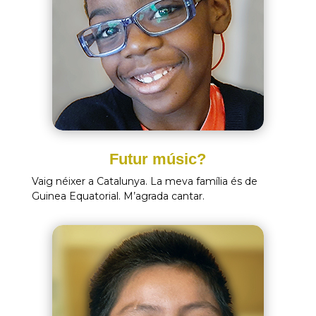
Futur músic?
Vaig néixer a Catalunya. La meva família és de
Guinea Equatorial. M’agrada cantar.