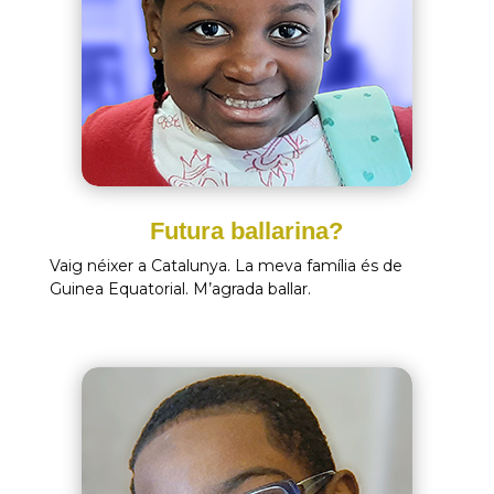
Futura ballarina?
Vaig néixer a Catalunya. La meva família és de
Guinea Equatorial. M’agrada ballar.