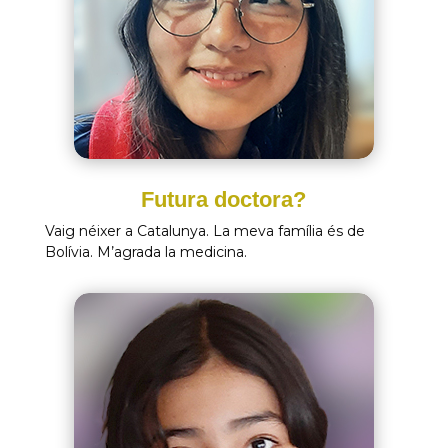
Futura doctora?
Vaig néixer a Catalunya. La meva família és de
Bolívia. M’agrada la medicina.